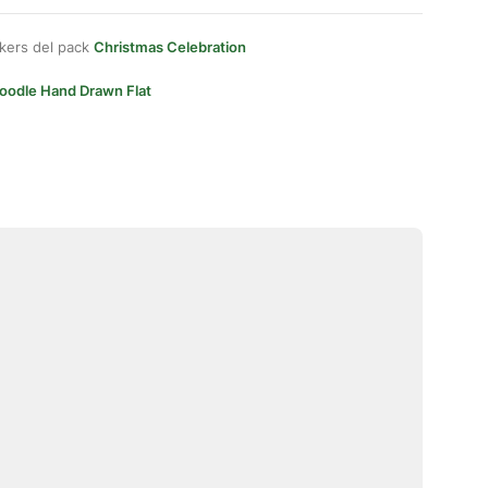
kers del pack
Christmas Celebration
oodle Hand Drawn Flat