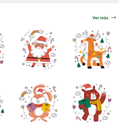
Ver más