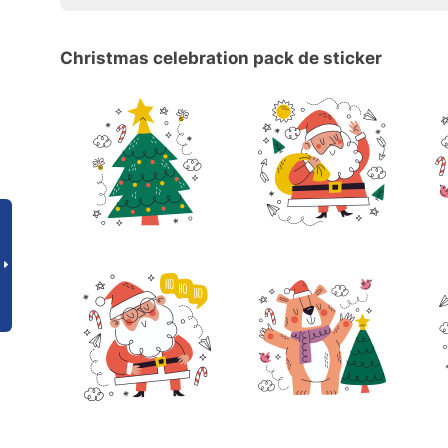
Christmas celebration pack de sticker