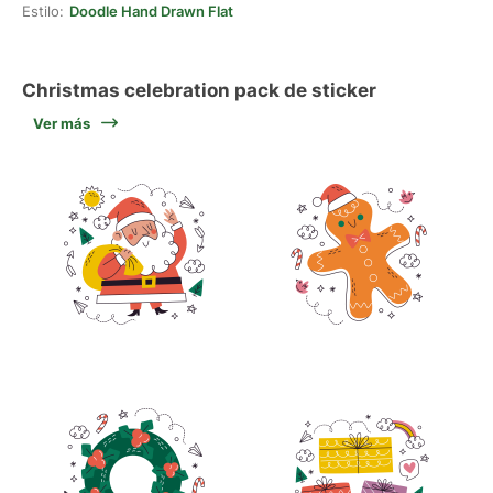
Estilo:
Doodle Hand Drawn Flat
Christmas celebration pack de sticker
Ver más