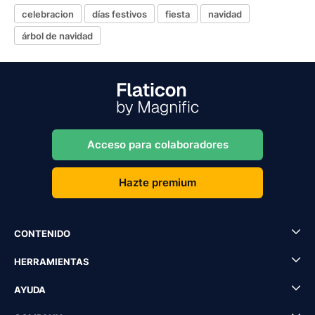
celebracion
días festivos
fiesta
navidad
árbol de navidad
Acceso para colaboradores
Hazte premium
CONTENIDO
HERRAMIENTAS
AYUDA