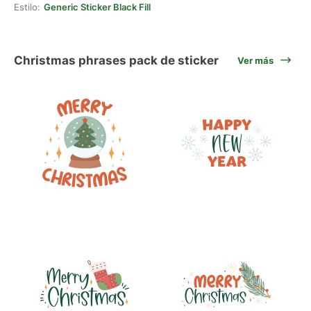
Estilo:
Generic Sticker Black Fill
Christmas phrases pack de sticker
Ver más