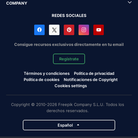
COMPANY
REDES SOCIALES
Consigue recursos exclusivos directamente en tu email
Regístrate
Términos y condiciones
Política de privacidad
Política de cookies
Notificaciones de Copyright
Cookies settings
Copyright © 2010-2026 Freepik Company S.L.U. Todos los
derechos reservados.
Español