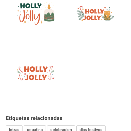
Etiquetas relacionadas
letras
pegatina
celebracion
días festivos