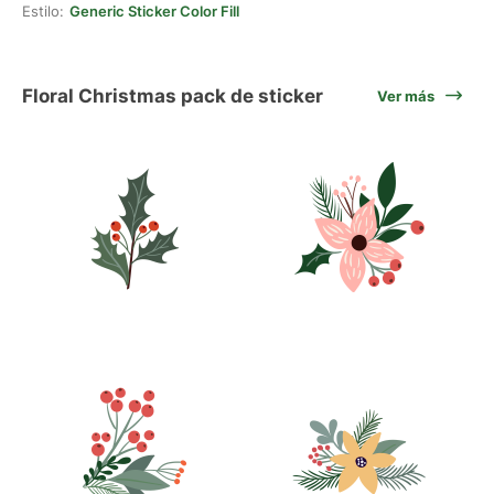
Estilo:
Generic Sticker Color Fill
Floral Christmas pack de sticker
Ver más