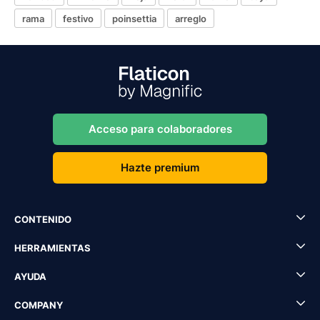
rama
festivo
poinsettia
arreglo
Acceso para colaboradores
Hazte premium
CONTENIDO
HERRAMIENTAS
AYUDA
COMPANY