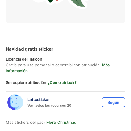
Navidad gratis sticker
Licencia de Flaticon
Gratis para uso personal o comercial con atribución.
Más
información
Se requiere atribución
¿Cómo atribuir?
Lettosticker
Seguir
Ver todos los recursos 20
Más stickers del pack
Floral Christmas