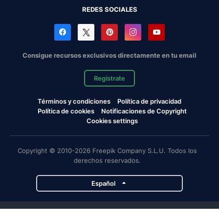
REDES SOCIALES
Consigue recursos exclusivos directamente en tu email
Regístrate
Términos y condiciones
Política de privacidad
Política de cookies
Notificaciones de Copyright
Cookies settings
Copyright © 2010-2026 Freepik Company S.L.U. Todos los
derechos reservados.
Español
Proyectos de Magnific