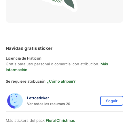
Navidad gratis sticker
Licencia de Flaticon
Gratis para uso personal o comercial con atribución.
Más
información
Se requiere atribución
¿Cómo atribuir?
Lettosticker
Seguir
Ver todos los recursos 20
Más stickers del pack
Floral Christmas