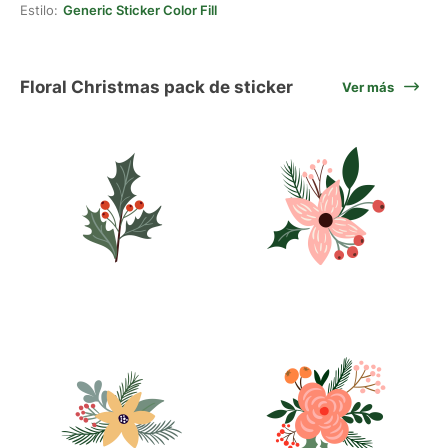
Estilo:
Generic Sticker Color Fill
Floral Christmas pack de sticker
Ver más