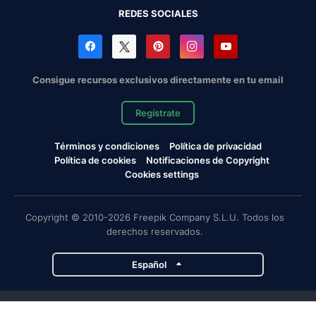
REDES SOCIALES
Consigue recursos exclusivos directamente en tu email
Regístrate
Términos y condiciones
Política de privacidad
Política de cookies
Notificaciones de Copyright
Cookies settings
Copyright © 2010-2026 Freepik Company S.L.U. Todos los
derechos reservados.
Español
Proyectos de Magnific