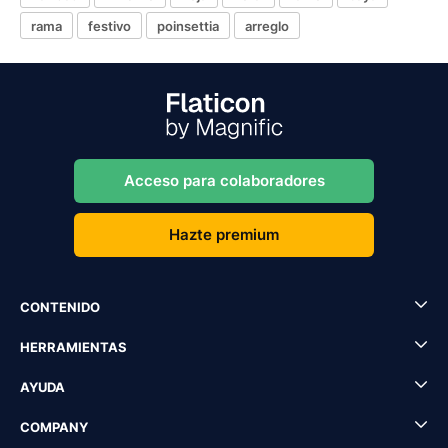
rama
festivo
poinsettia
arreglo
Acceso para colaboradores
Hazte premium
CONTENIDO
HERRAMIENTAS
AYUDA
COMPANY