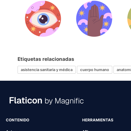
Etiquetas relacionadas
asistencia sanitaria y médica
cuerpo humano
anatom
CONTENIDO
HERRAMIENTAS