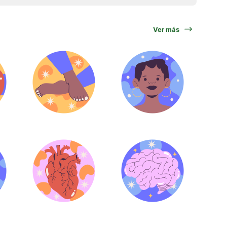
Ver más