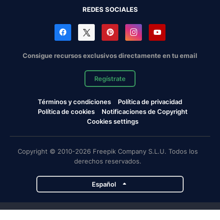
REDES SOCIALES
Consigue recursos exclusivos directamente en tu email
Regístrate
Términos y condiciones
Política de privacidad
Política de cookies
Notificaciones de Copyright
Cookies settings
Copyright © 2010-2026 Freepik Company S.L.U. Todos los
derechos reservados.
Español
Proyectos de Magnific