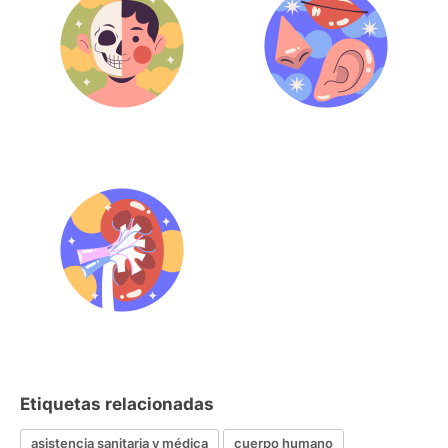
Etiquetas relacionadas
asistencia sanitaria y médica
cuerpo humano