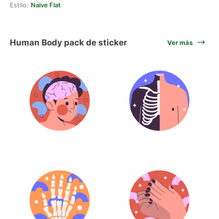
Estilo:
Naive Flat
Human Body pack de sticker
Ver más