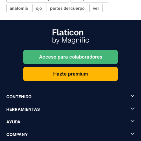
anatomía
ojo
partes del cuerpo
ver
Acceso para colaboradores
Hazte premium
CONTENIDO
HERRAMIENTAS
AYUDA
COMPANY