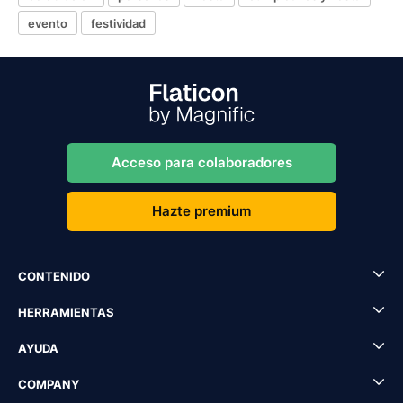
evento
festividad
Acceso para colaboradores
Hazte premium
CONTENIDO
HERRAMIENTAS
AYUDA
COMPANY