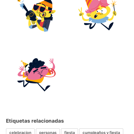
Etiquetas relacionadas
celebracion
personas
fiesta
cumpleaños y fiesta