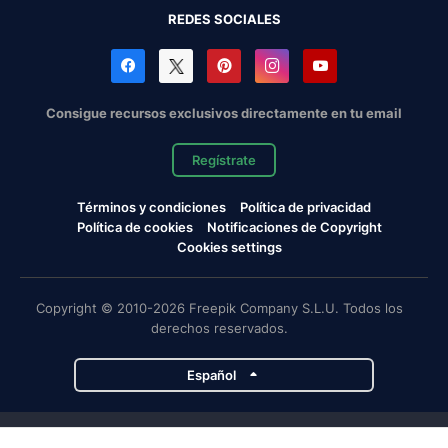
REDES SOCIALES
Consigue recursos exclusivos directamente en tu email
Regístrate
Términos y condiciones
Política de privacidad
Política de cookies
Notificaciones de Copyright
Cookies settings
Copyright © 2010-2026 Freepik Company S.L.U. Todos los
derechos reservados.
Español
Proyectos de Magnific