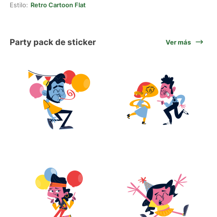
Estilo:
Retro Cartoon Flat
Party pack de sticker
Ver más