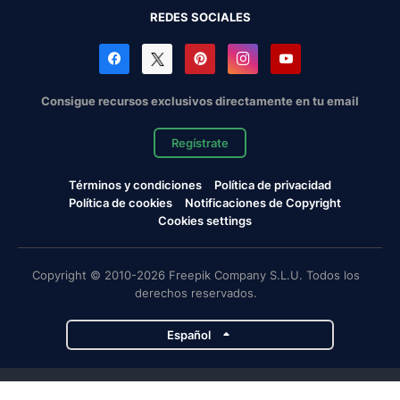
REDES SOCIALES
Consigue recursos exclusivos directamente en tu email
Regístrate
Términos y condiciones
Política de privacidad
Política de cookies
Notificaciones de Copyright
Cookies settings
Copyright © 2010-2026 Freepik Company S.L.U. Todos los
derechos reservados.
Español
Proyectos de Magnific