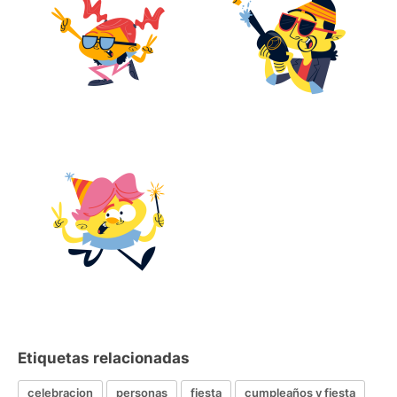
Etiquetas relacionadas
celebracion
personas
fiesta
cumpleaños y fiesta