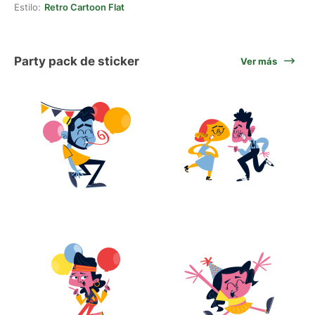
Estilo:
Retro Cartoon Flat
Party pack de sticker
Ver más