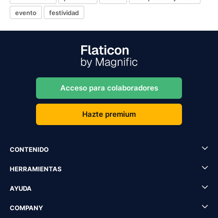
evento
festividad
Acceso para colaboradores
Hazte premium
CONTENIDO
HERRAMIENTAS
AYUDA
COMPANY