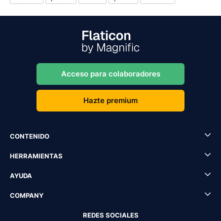
Acceso para colaboradores
Hazte premium
CONTENIDO
HERRAMIENTAS
AYUDA
COMPANY
REDES SOCIALES