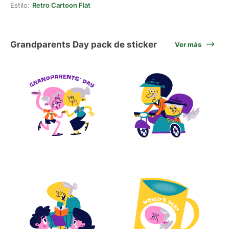
Estilo:
Retro Cartoon Flat
Grandparents Day pack de sticker
Ver más