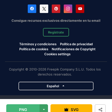
Consigue recursos exclusivos directamente en tu email
Regístrate
Términos y condiciones
Política de privacidad
Política de cookies
Notificaciones de Copyright
Cookies settings
Copyright © 2010-2026 Freepik Company S.L.U. Todos los
derechos reservados.
Español
Proyectos de Magnific
PNG
SVG