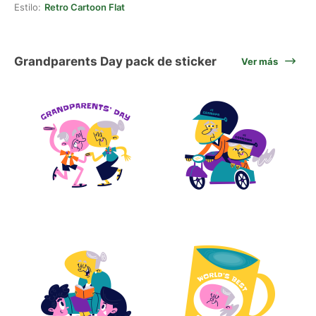
Estilo:
Retro Cartoon Flat
Grandparents Day pack de sticker
Ver más