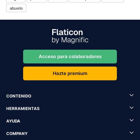
abuelo
Acceso para colaboradores
Hazte premium
CONTENIDO
HERRAMIENTAS
AYUDA
COMPANY