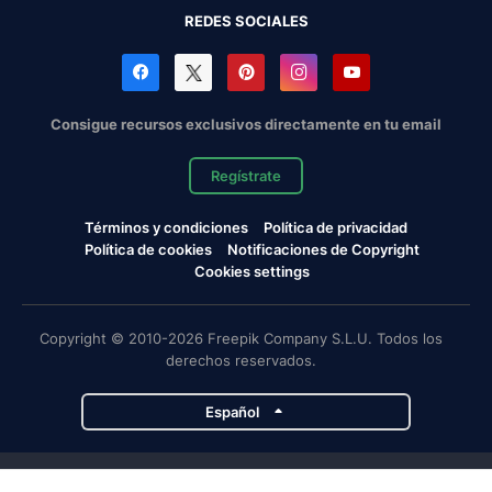
REDES SOCIALES
Consigue recursos exclusivos directamente en tu email
Regístrate
Términos y condiciones
Política de privacidad
Política de cookies
Notificaciones de Copyright
Cookies settings
Copyright © 2010-2026 Freepik Company S.L.U. Todos los
derechos reservados.
Español
Proyectos de Magnific