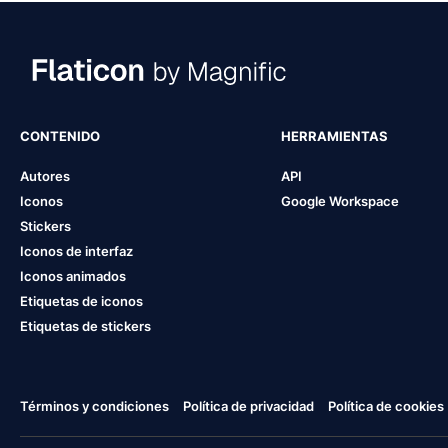
CONTENIDO
HERRAMIENTAS
Autores
API
Iconos
Google Workspace
Stickers
Iconos de interfaz
Iconos animados
Etiquetas de iconos
Etiquetas de stickers
Términos y condiciones
Política de privacidad
Política de cookies