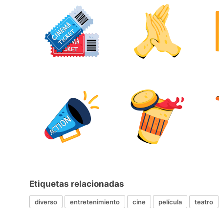
Etiquetas relacionadas
diverso
entretenimiento
cine
película
teatro