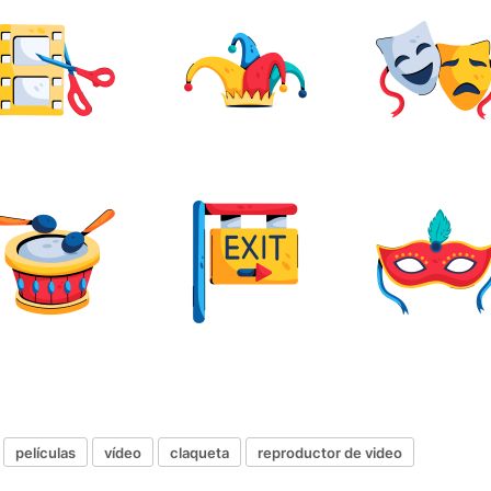
películas
vídeo
claqueta
reproductor de video