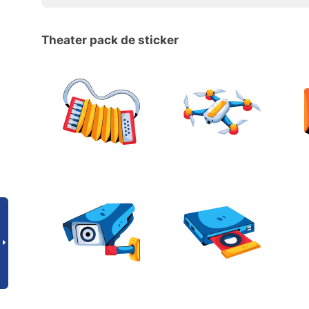
Theater pack de sticker