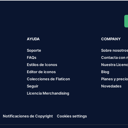
AYUDA
COMPANY
Soporte
Sobre nosotro
FAQs
Contacta con 
Estilos de Iconos
Nuestra Licenc
Editor de iconos
Blog
Colecciones de Flaticon
Planes y preci
Seguir
Novedades
Licencia Merchandising
Notificaciones de Copyright
Cookies settings