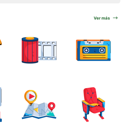
Ver más