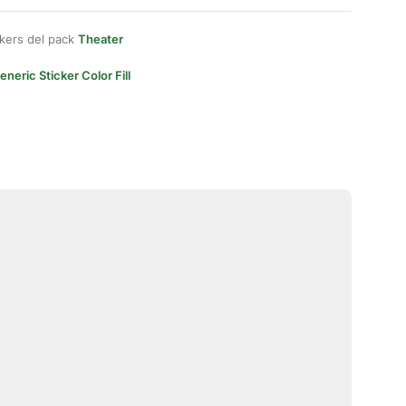
kers del pack
Theater
eneric Sticker Color Fill