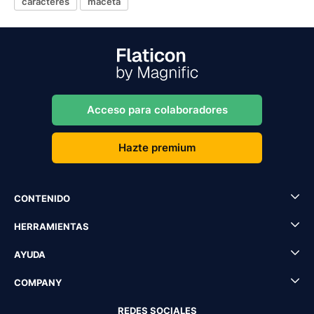
caracteres
maceta
Acceso para colaboradores
Hazte premium
CONTENIDO
HERRAMIENTAS
AYUDA
COMPANY
REDES SOCIALES