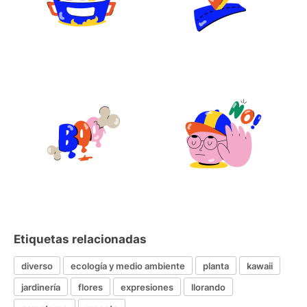
Etiquetas relacionadas
diverso
ecología y medio ambiente
planta
kawaii
jardinería
flores
expresiones
llorando