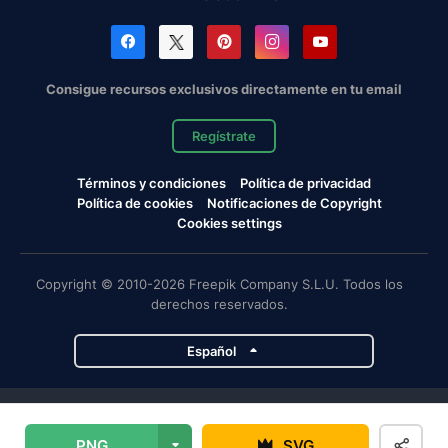
Consigue recursos exclusivos directamente en tu email
Regístrate
Términos y condiciones
Política de privacidad
Política de cookies
Notificaciones de Copyright
Cookies settings
Copyright © 2010-2026 Freepik Company S.L.U. Todos los
derechos reservados.
Español
Proyectos de Magnific
PNG
SVG