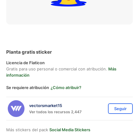
Planta gratis sticker
Licencia de Flaticon
Gratis para uso personal o comercial con atribución.
Más
información
Se requiere atribución
¿Cómo atribuir?
vectorsmarket15
Seguir
Ver todos los recursos 2,447
Más stickers del pack
Social Media Stickers