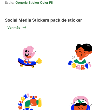
Estilo:
Generic Sticker Color Fill
Social Media Stickers pack de sticker
Ver más