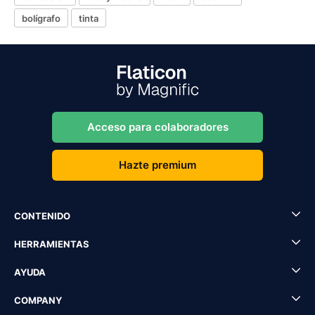
bolígrafo
tinta
Acceso para colaboradores
Hazte premium
CONTENIDO
HERRAMIENTAS
AYUDA
COMPANY