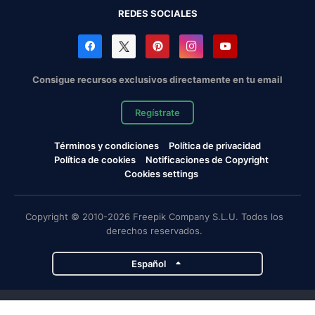
REDES SOCIALES
Consigue recursos exclusivos directamente en tu email
Regístrate
Términos y condiciones
Política de privacidad
Política de cookies
Notificaciones de Copyright
Cookies settings
Copyright © 2010-2026 Freepik Company S.L.U. Todos los
derechos reservados.
Español
Proyectos de Magnific