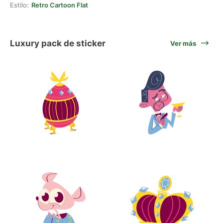
Estilo:
Retro Cartoon Flat
Luxury pack de sticker
Ver más