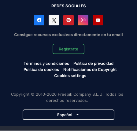
REDES SOCIALES
Consigue recursos exclusivos directamente en tu email
Regístrate
Términos y condiciones
Política de privacidad
Política de cookies
Notificaciones de Copyright
Cookies settings
Copyright © 2010-2026 Freepik Company S.L.U. Todos los
derechos reservados.
Español
Proyectos de Magnific