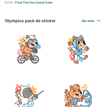
Estilo:
Fred The Fox Lineal Color
Olympics pack de sticker
Ver más