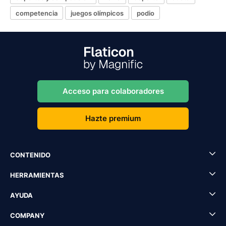
competencia
juegos olímpicos
podio
Acceso para colaboradores
Hazte premium
CONTENIDO
HERRAMIENTAS
AYUDA
COMPANY