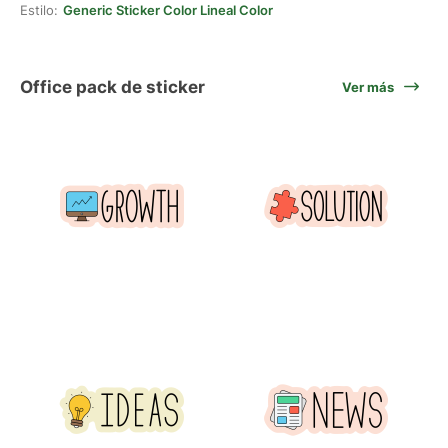
Estilo:
Generic Sticker Color Lineal Color
Office pack de sticker
Ver más