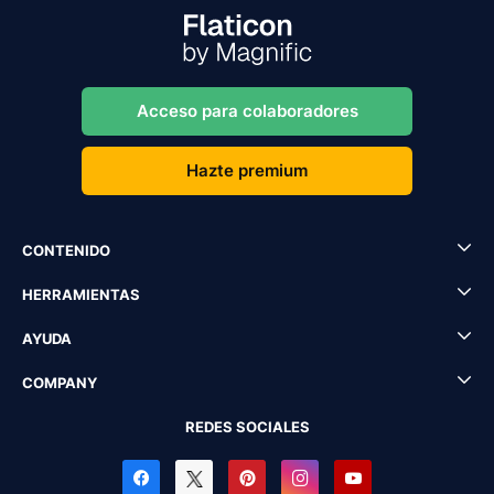
Acceso para colaboradores
Hazte premium
CONTENIDO
HERRAMIENTAS
AYUDA
COMPANY
REDES SOCIALES