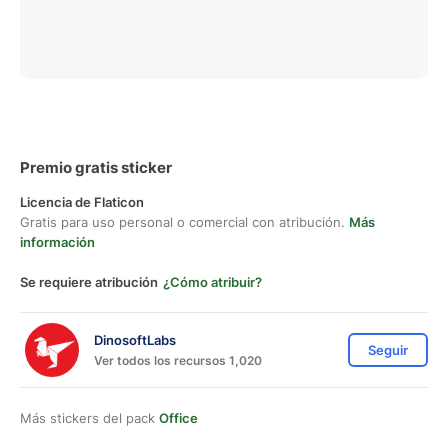
Premio gratis sticker
Licencia de Flaticon
Gratis para uso personal o comercial con atribución.
Más
información
Se requiere atribución
¿Cómo atribuir?
DinosoftLabs
Seguir
Ver todos los recursos 1,020
Más stickers del pack
Office