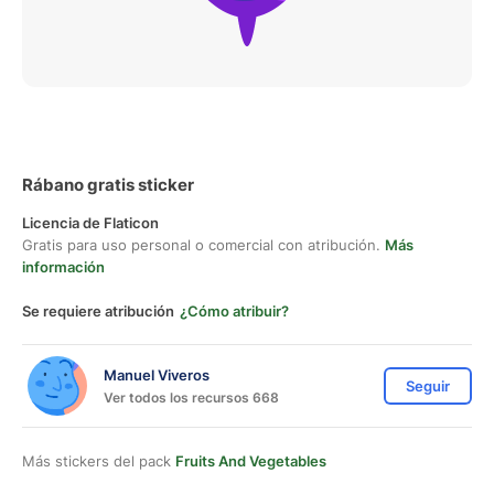
Rábano gratis sticker
Licencia de Flaticon
Gratis para uso personal o comercial con atribución.
Más
información
Se requiere atribución
¿Cómo atribuir?
Manuel Viveros
Seguir
Ver todos los recursos 668
Más stickers del pack
Fruits And Vegetables