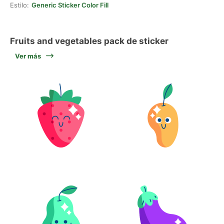
Estilo:
Generic Sticker Color Fill
Fruits and vegetables pack de sticker
Ver más