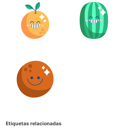
Etiquetas relacionadas