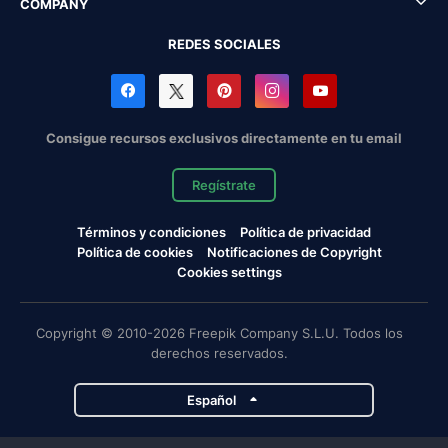
COMPANY
REDES SOCIALES
Consigue recursos exclusivos directamente en tu email
Regístrate
Términos y condiciones
Política de privacidad
Política de cookies
Notificaciones de Copyright
Cookies settings
Copyright © 2010-2026 Freepik Company S.L.U. Todos los
derechos reservados.
Español