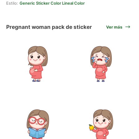
Estilo:
Generic Sticker Color Lineal Color
Pregnant woman pack de sticker
Ver más