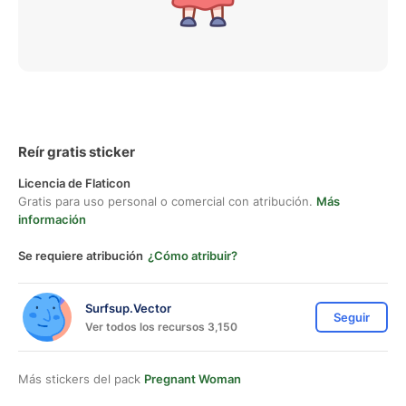
Reír gratis sticker
Licencia de Flaticon
Gratis para uso personal o comercial con atribución.
Más
información
Se requiere atribución
¿Cómo atribuir?
Surfsup.Vector
Seguir
Ver todos los recursos 3,150
Más stickers del pack
Pregnant Woman