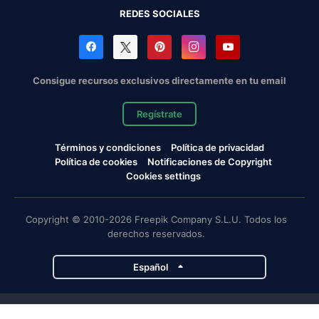
REDES SOCIALES
Consigue recursos exclusivos directamente en tu email
Regístrate
Términos y condiciones
Política de privacidad
Política de cookies
Notificaciones de Copyright
Cookies settings
Copyright © 2010-2026 Freepik Company S.L.U. Todos los
derechos reservados.
Español
Proyectos de Magnific