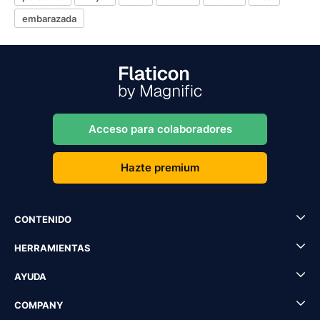
embarazada
Acceso para colaboradores
Hazte premium
CONTENIDO
HERRAMIENTAS
AYUDA
COMPANY