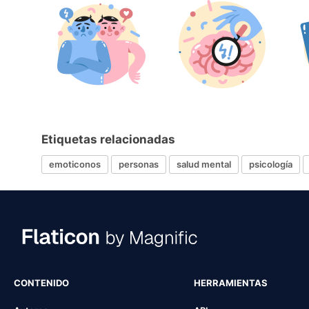
Etiquetas relacionadas
emoticonos
personas
salud mental
psicología
CONTENIDO
HERRAMIENTAS