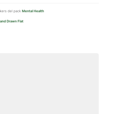
kers del pack
Mental Health
and Drawn Flat