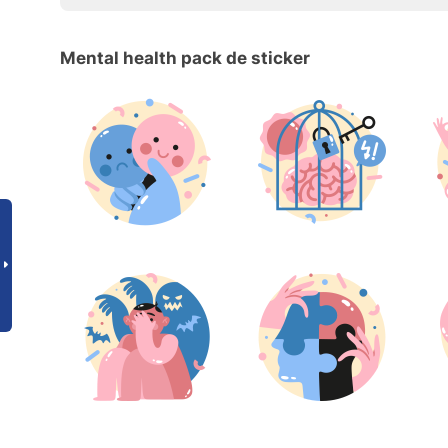
Mental health pack de sticker