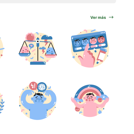
Ver más