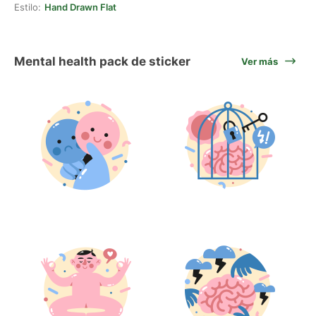
Estilo:
Hand Drawn Flat
Mental health pack de sticker
Ver más