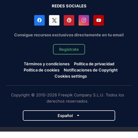
REDES SOCIALES
Consigue recursos exclusivos directamente en tu email
Regístrate
Términos y condiciones
Política de privacidad
Política de cookies
Notificaciones de Copyright
Cookies settings
Copyright © 2010-2026 Freepik Company S.L.U. Todos los
derechos reservados.
Español
Proyectos de Magnific