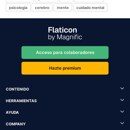
psicología
cerebro
mente
cuidado mental
Acceso para colaboradores
Hazte premium
CONTENIDO
HERRAMIENTAS
AYUDA
COMPANY