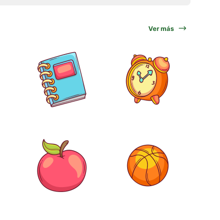
Ver más