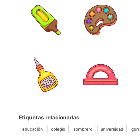
Etiquetas relacionadas
educación
colegio
sombrero
universidad
gorr