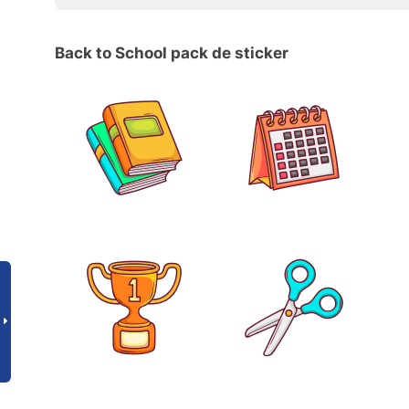
Back to School pack de sticker