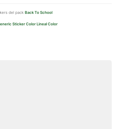
kers del pack
Back To School
eneric Sticker Color Lineal Color