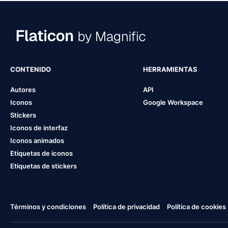
CONTENIDO
HERRAMIENTAS
Autores
API
Iconos
Google Workspace
Stickers
Iconos de interfaz
Iconos animados
Etiquetas de iconos
Etiquetas de stickers
Términos y condiciones
Política de privacidad
Política de cookies