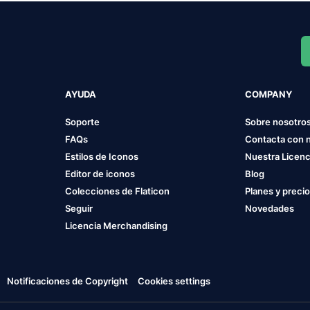
AYUDA
COMPANY
Soporte
Sobre nosotro
FAQs
Contacta con 
Estilos de Iconos
Nuestra Licenc
Editor de iconos
Blog
Colecciones de Flaticon
Planes y preci
Seguir
Novedades
Licencia Merchandising
Notificaciones de Copyright
Cookies settings