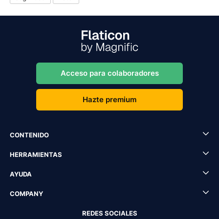
Acceso para colaboradores
Hazte premium
CONTENIDO
HERRAMIENTAS
AYUDA
COMPANY
REDES SOCIALES