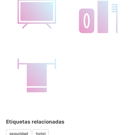
Etiquetas relacionadas
seguridad
hotel