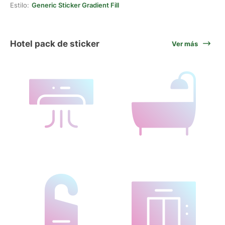
Estilo:
Generic Sticker Gradient Fill
Hotel pack de sticker
Ver más