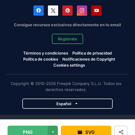
Consigue recursos exclusivos directamente en tu email
Regístrate
Términos y condiciones
Política de privacidad
Política de cookies
Notificaciones de Copyright
Cookies settings
Copyright © 2010-2026 Freepik Company S.L.U. Todos los
derechos reservados.
Español
Proyectos de Magnific
PNG
SVG