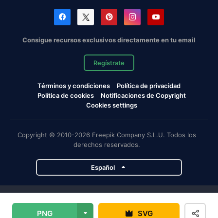
Consigue recursos exclusivos directamente en tu email
Regístrate
Términos y condiciones
Política de privacidad
Política de cookies
Notificaciones de Copyright
Cookies settings
Copyright © 2010-2026 Freepik Company S.L.U. Todos los
derechos reservados.
Español
Proyectos de Magnific
PNG
SVG