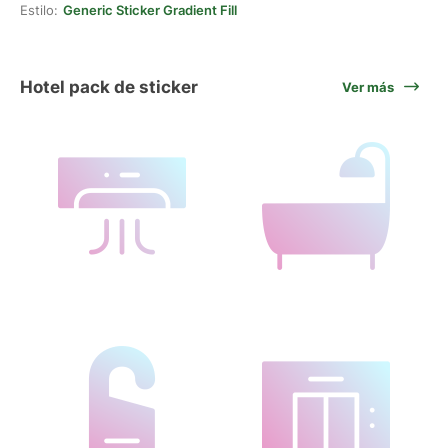
Estilo:
Generic Sticker Gradient Fill
Hotel pack de sticker
Ver más