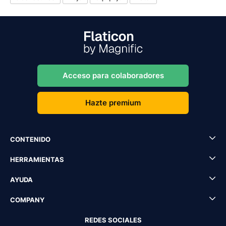
Acceso para colaboradores
Hazte premium
CONTENIDO
HERRAMIENTAS
AYUDA
COMPANY
REDES SOCIALES