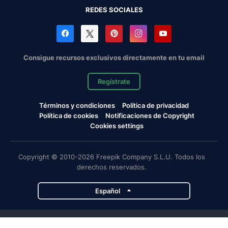
REDES SOCIALES
Consigue recursos exclusivos directamente en tu email
Regístrate
Términos y condiciones
Política de privacidad
Política de cookies
Notificaciones de Copyright
Cookies settings
Copyright © 2010-2026 Freepik Company S.L.U. Todos los
derechos reservados.
Español
Proyectos de Magnific