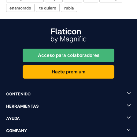
enamorado
te quiero
rubia
Acceso para colaboradores
Hazte premium
CONTENIDO
HERRAMIENTAS
AYUDA
COMPANY