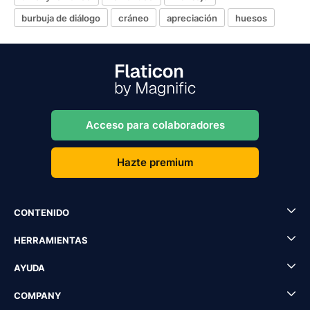
burbuja de diálogo
cráneo
apreciación
huesos
Acceso para colaboradores
Hazte premium
CONTENIDO
HERRAMIENTAS
AYUDA
COMPANY