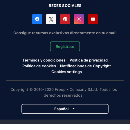
REDES SOCIALES
Consigue recursos exclusivos directamente en tu email
Regístrate
Términos y condiciones
Política de privacidad
Política de cookies
Notificaciones de Copyright
Cookies settings
Copyright © 2010-2026 Freepik Company S.L.U. Todos los
derechos reservados.
Español
Proyectos de Magnific