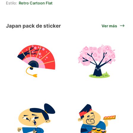
Estilo:
Retro Cartoon Flat
Japan pack de sticker
Ver más