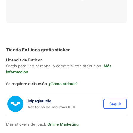
Tienda En Línea gratis sticker
Licencia de Flaticon
Gratis para uso personal o comercial con atribución.
Más
información
Se requiere atribución
¿Cómo atribuir?
inipagistudio
Seguir
Ver todos los recursos 660
Más stickers del pack
Online Marketing