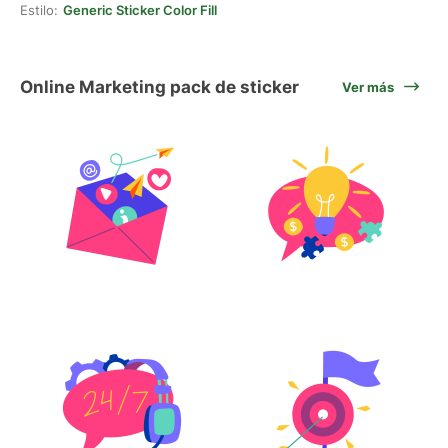
Estilo:
Generic Sticker Color Fill
Online Marketing pack de sticker
Ver más