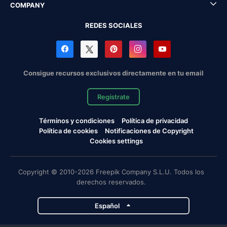
COMPANY
REDES SOCIALES
Consigue recursos exclusivos directamente en tu email
Regístrate
Términos y condiciones
Política de privacidad
Política de cookies
Notificaciones de Copyright
Cookies settings
Copyright © 2010-2026 Freepik Company S.L.U. Todos los
derechos reservados.
Español