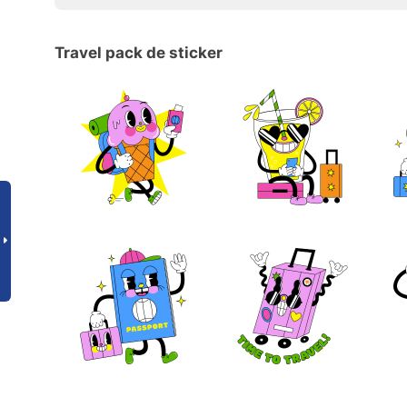
Travel pack de sticker