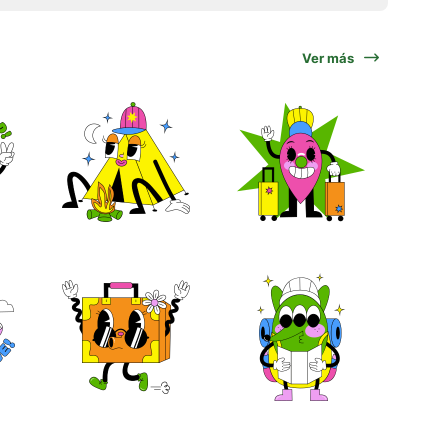
Ver más