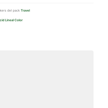
kers del pack
Travel
cid Lineal Color