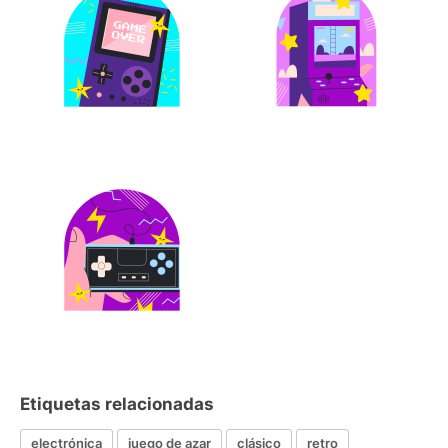
Etiquetas relacionadas
electrónica
juego de azar
clásico
retro