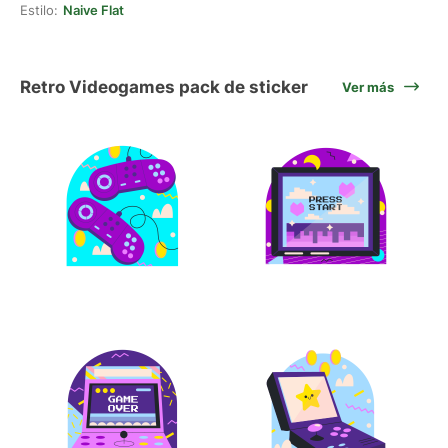
Estilo:
Naive Flat
Retro Videogames pack de sticker
Ver más