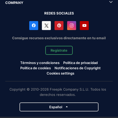
COMPANY
REDES SOCIALES
Consigue recursos exclusivos directamente en tu email
Regístrate
Términos y condiciones
Política de privacidad
Política de cookies
Notificaciones de Copyright
Cookies settings
Copyright © 2010-2026 Freepik Company S.L.U. Todos los
derechos reservados.
Español