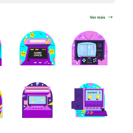
Ver más