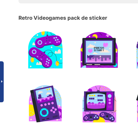
Retro Videogames pack de sticker