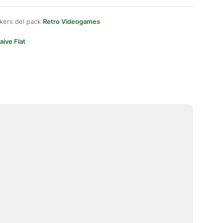
kers del pack
Retro Videogames
aive Flat