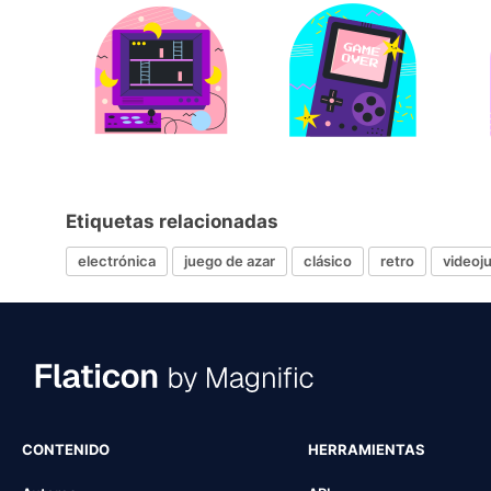
Etiquetas relacionadas
electrónica
juego de azar
clásico
retro
videoj
CONTENIDO
HERRAMIENTAS