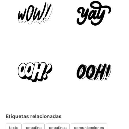
Etiquetas relacionadas
texto
pegatina
pegatinas
comunicaciones