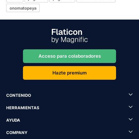
onomatopeya
Acceso para colaboradores
Hazte premium
CONTENIDO
HERRAMIENTAS
AYUDA
COMPANY