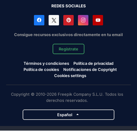
REDES SOCIALES
Consigue recursos exclusivos directamente en tu email
Regístrate
Términos y condiciones
Política de privacidad
Política de cookies
Notificaciones de Copyright
Cookies settings
Copyright © 2010-2026 Freepik Company S.L.U. Todos los
derechos reservados.
Español
Proyectos de Magnific