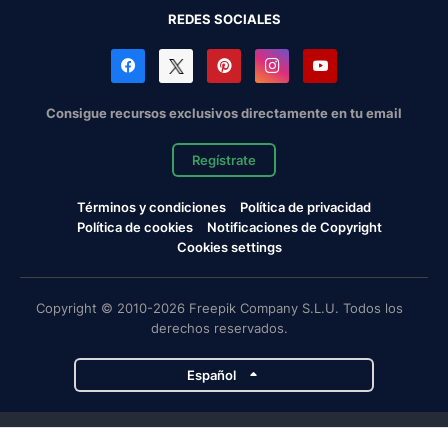
REDES SOCIALES
Consigue recursos exclusivos directamente en tu email
Regístrate
Términos y condiciones
Política de privacidad
Política de cookies
Notificaciones de Copyright
Cookies settings
Copyright © 2010-2026 Freepik Company S.L.U. Todos los
derechos reservados.
Español
Proyectos de Magnific