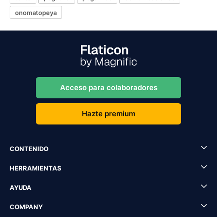
onomatopeya
Acceso para colaboradores
Hazte premium
CONTENIDO
HERRAMIENTAS
AYUDA
COMPANY