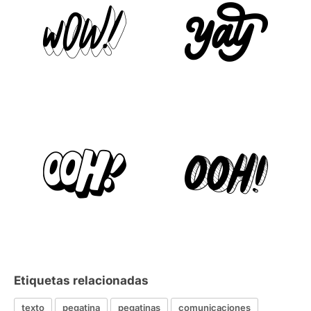
Etiquetas relacionadas
texto
pegatina
pegatinas
comunicaciones