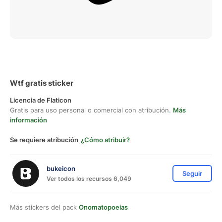
Wtf gratis sticker
Licencia de Flaticon
Gratis para uso personal o comercial con atribución.
Más
información
Se requiere atribución
¿Cómo atribuir?
bukeicon
Seguir
Ver todos los recursos 6,049
Más stickers del pack
Onomatopoeias