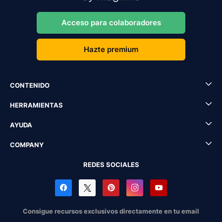
Acceso para colaboradores
Hazte premium
CONTENIDO
HERRAMIENTAS
AYUDA
COMPANY
REDES SOCIALES
Consigue recursos exclusivos directamente en tu email