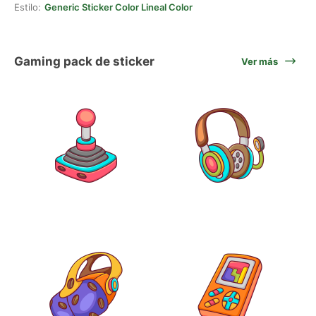
Estilo:
Generic Sticker Color Lineal Color
Gaming pack de sticker
Ver más