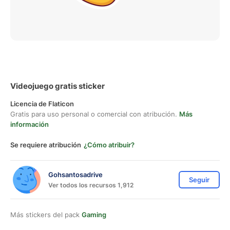
Videojuego gratis sticker
Licencia de Flaticon
Gratis para uso personal o comercial con atribución.
Más
información
Se requiere atribución
¿Cómo atribuir?
Gohsantosadrive
Seguir
Ver todos los recursos 1,912
Más stickers del pack
Gaming