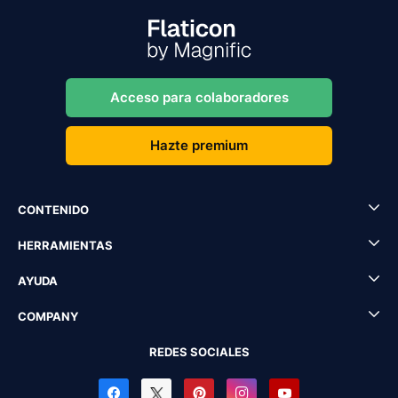
Acceso para colaboradores
Hazte premium
CONTENIDO
HERRAMIENTAS
AYUDA
COMPANY
REDES SOCIALES