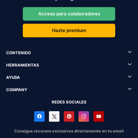
Acceso para colaboradores
Hazte premium
CONTENIDO
HERRAMIENTAS
AYUDA
COMPANY
REDES SOCIALES
Consigue recursos exclusivos directamente en tu email