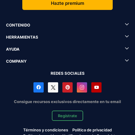
Hazte premium
CONTENIDO
HERRAMIENTAS
AYUDA
COMPANY
REDES SOCIALES
Consigue recursos exclusivos directamente en tu email
Regístrate
Términos y condiciones
Política de privacidad