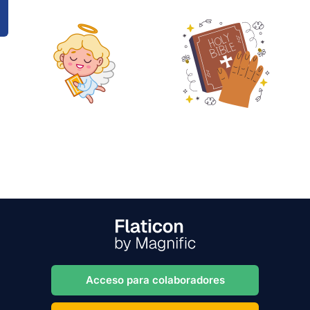
Acceso para colaboradores