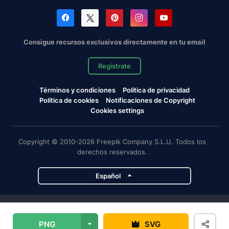
Consigue recursos exclusivos directamente en tu email
Regístrate
Términos y condiciones
Política de privacidad
Política de cookies
Notificaciones de Copyright
Cookies settings
Copyright © 2010-2026 Freepik Company S.L.U. Todos los
derechos reservados.
Español
Proyectos de Magnific
PNG
SVG