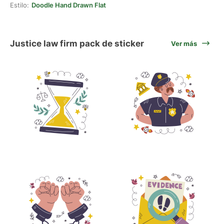
Estilo:
Doodle Hand Drawn Flat
Justice law firm pack de sticker
Ver más