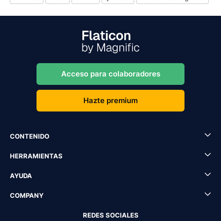
Acceso para colaboradores
Hazte premium
CONTENIDO
HERRAMIENTAS
AYUDA
COMPANY
REDES SOCIALES