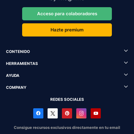
Acceso para colaboradores
Hazte premium
CONTENIDO
HERRAMIENTAS
AYUDA
COMPANY
REDES SOCIALES
Consigue recursos exclusivos directamente en tu email