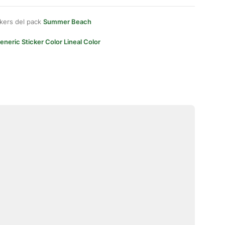
kers del pack
Summer Beach
eneric Sticker Color Lineal Color