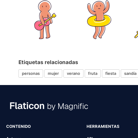
Etiquetas relacionadas
personas
mujer
verano
fruta
fiesta
sandía
CONTENIDO
HERRAMIENTAS