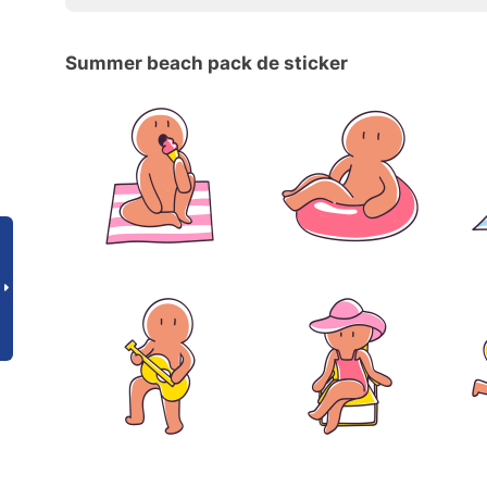
Summer beach pack de sticker