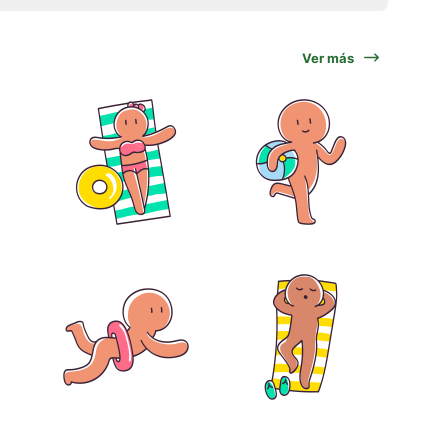
Ver más