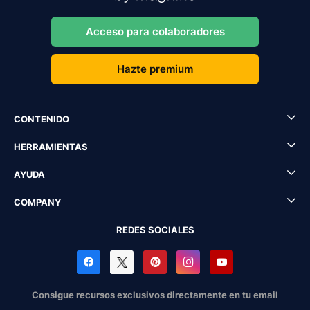
Acceso para colaboradores
Hazte premium
CONTENIDO
HERRAMIENTAS
AYUDA
COMPANY
REDES SOCIALES
Consigue recursos exclusivos directamente en tu email