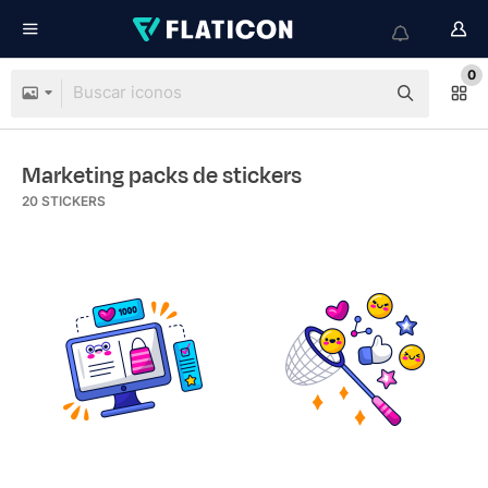
0
Marketing packs de stickers
20
STICKERS