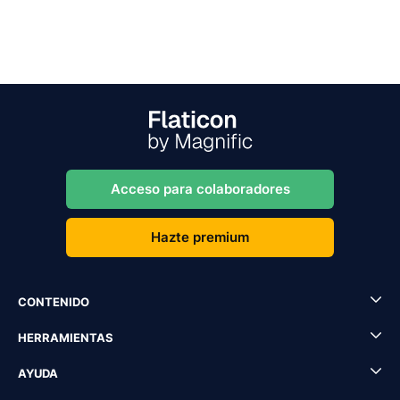
Acceso para colaboradores
Hazte premium
CONTENIDO
HERRAMIENTAS
AYUDA