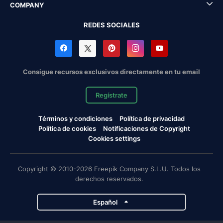
COMPANY
REDES SOCIALES
Consigue recursos exclusivos directamente en tu email
Regístrate
Términos y condiciones
Política de privacidad
Política de cookies
Notificaciones de Copyright
Cookies settings
Copyright © 2010-2026 Freepik Company S.L.U. Todos los
derechos reservados.
Español