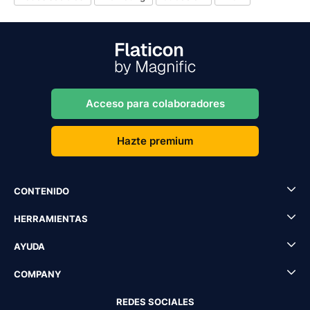
Acceso para colaboradores
Hazte premium
CONTENIDO
HERRAMIENTAS
AYUDA
COMPANY
REDES SOCIALES