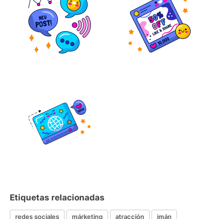
Etiquetas relacionadas
redes sociales
márketing
atracción
imán