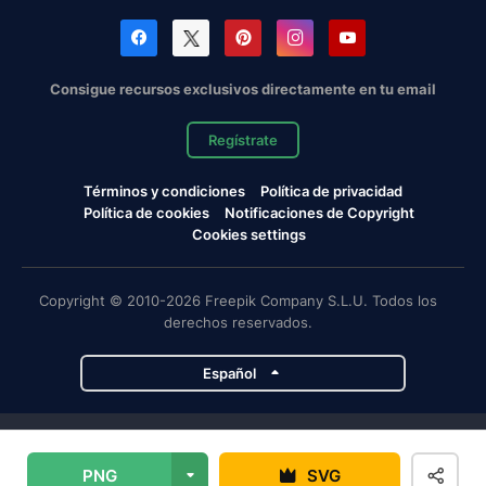
Consigue recursos exclusivos directamente en tu email
Regístrate
Términos y condiciones
Política de privacidad
Política de cookies
Notificaciones de Copyright
Cookies settings
Copyright © 2010-2026 Freepik Company S.L.U. Todos los
derechos reservados.
Español
Proyectos de Magnific
PNG
SVG