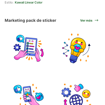
Estilo:
Kawaii Linear Color
Marketing pack de sticker
Ver más