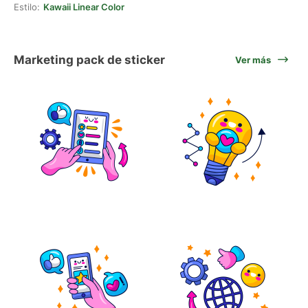
Estilo:
Kawaii Linear Color
Marketing pack de sticker
Ver más