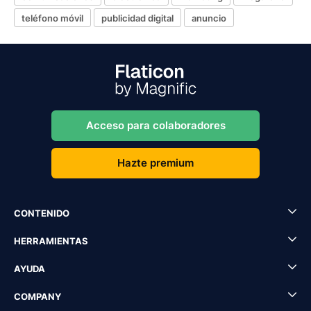
teléfono móvil
publicidad digital
anuncio
Acceso para colaboradores
Hazte premium
CONTENIDO
HERRAMIENTAS
AYUDA
COMPANY