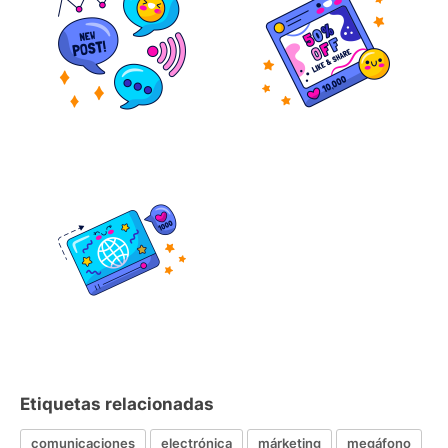
Etiquetas relacionadas
comunicaciones
electrónica
márketing
megáfono