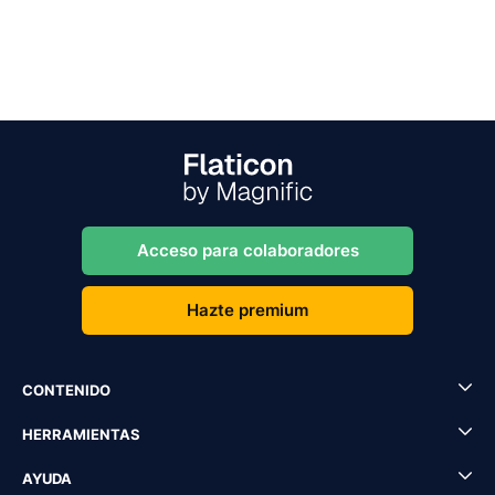
Acceso para colaboradores
Hazte premium
CONTENIDO
HERRAMIENTAS
AYUDA