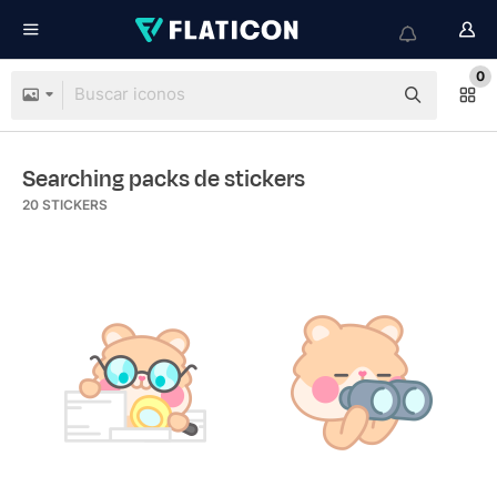
0
Searching packs de stickers
20
STICKERS