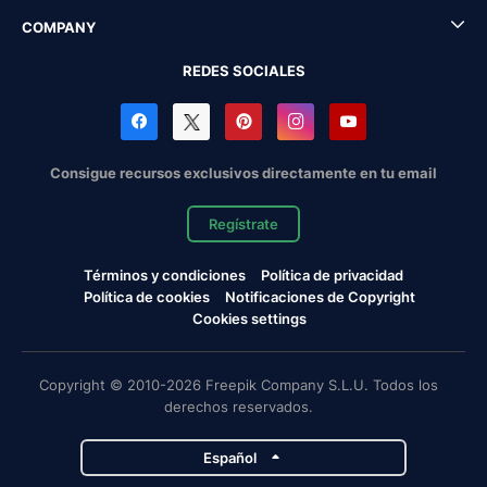
COMPANY
REDES SOCIALES
Consigue recursos exclusivos directamente en tu email
Regístrate
Términos y condiciones
Política de privacidad
Política de cookies
Notificaciones de Copyright
Cookies settings
Copyright © 2010-2026 Freepik Company S.L.U. Todos los
derechos reservados.
Español