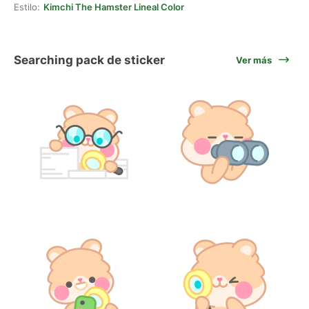
Estilo:
Kimchi The Hamster Lineal Color
Searching pack de sticker
Ver más