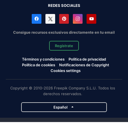
REDES SOCIALES
Consigue recursos exclusivos directamente en tu email
Regístrate
Términos y condiciones
Política de privacidad
Política de cookies
Notificaciones de Copyright
Cookies settings
Copyright © 2010-2026 Freepik Company S.L.U. Todos los
derechos reservados.
Español
Proyectos de Magnific