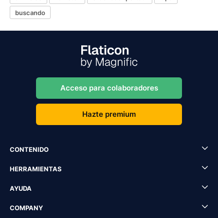
buscando
Acceso para colaboradores
Hazte premium
CONTENIDO
HERRAMIENTAS
AYUDA
COMPANY