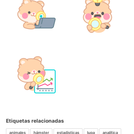
Etiquetas relacionadas
animales
hámster
estadisticas
lupa
analítica