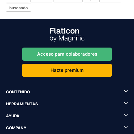
buscando
Acceso para colaboradores
Hazte premium
CONTENIDO
HERRAMIENTAS
AYUDA
COMPANY