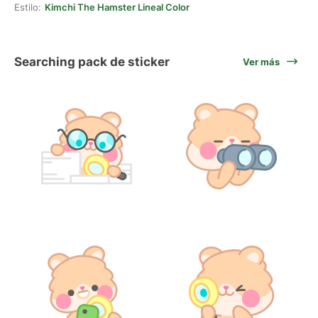
Estilo:
Kimchi The Hamster Lineal Color
Searching pack de sticker
Ver más