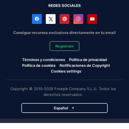
REDES SOCIALES
Consigue recursos exclusivos directamente en tu email
Regístrate
Términos y condiciones
Política de privacidad
Política de cookies
Notificaciones de Copyright
Cookies settings
Copyright © 2010-2026 Freepik Company S.L.U. Todos los
derechos reservados.
Español
Proyectos de Magnific