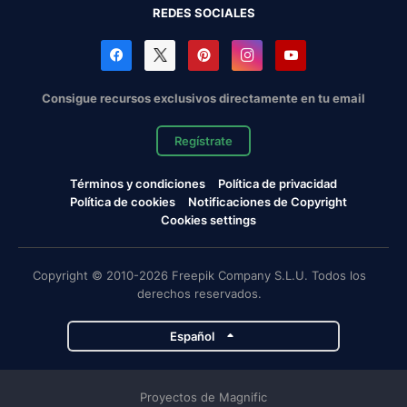
REDES SOCIALES
Consigue recursos exclusivos directamente en tu email
Regístrate
Términos y condiciones
Política de privacidad
Política de cookies
Notificaciones de Copyright
Cookies settings
Copyright © 2010-2026 Freepik Company S.L.U. Todos los
derechos reservados.
Español
Proyectos de Magnific