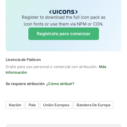
Register to download the full icon pack as
icon fonts or use them via NPM or CDN.
Regístrate para comenzar
Licencia de Flaticon
Gratis para uso personal o comercial con atribución.
Más
información
Se requiere atribución
¿Cómo atribuir?
Nación
País
Unión Europea
Bandera De Europa