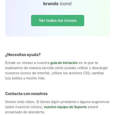
brands
icons!
Ver todos los iconos
¿Necesitas ayuda?
Échale un vistazo a nuestra
guía de iniciación
en la que te
explicamos de manera sencilla cómo puedes utilizar y descargar
nuestros iconos de interfaz, utilizar los archivos CSS, cambiar
sus estilos y mucho más.
Contacta con nosotros
Somos todo oídos. Si tienes algún problema o alguna sugerencia
sobre nuestros UIcons,
nuestro equipo de Soporte
estará
encantado de atenderte.