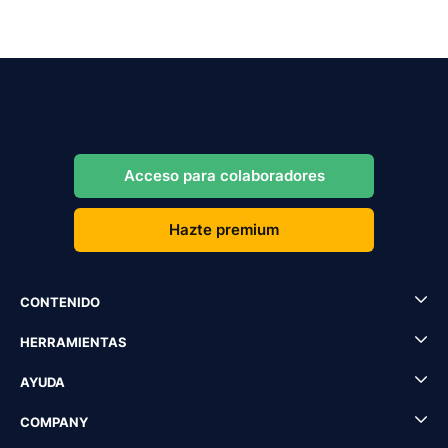
Acceso para colaboradores
Hazte premium
CONTENIDO
HERRAMIENTAS
AYUDA
COMPANY