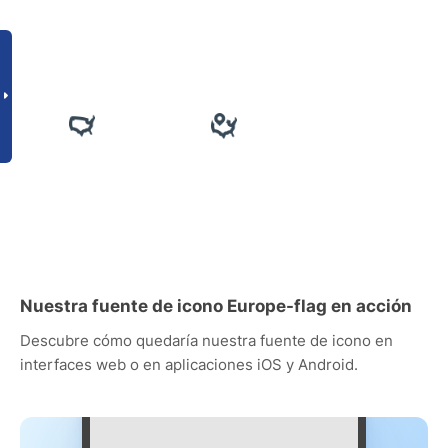
Nuestra fuente de icono Europe-flag en acción
Descubre cómo quedaría nuestra fuente de icono en
interfaces web o en aplicaciones iOS y Android.