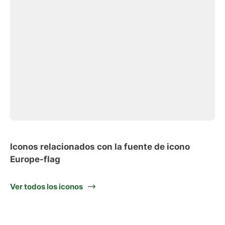
Iconos relacionados con la fuente de icono
Europe-flag
Ver todos los iconos