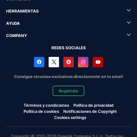
HERRAMIENTAS
AYUDA
COMPANY
REDES SOCIALES
Consigue recursos exclusivos directamente en tu email
Regístrate
Términos y condiciones
Política de privacidad
Política de cookies
Notificaciones de Copyright
Cookies settings
Copyright © 2010-2026 Freepik Company S.L.U. Todos los