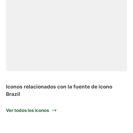
Iconos relacionados con la fuente de icono
Brazil
Ver todos los iconos