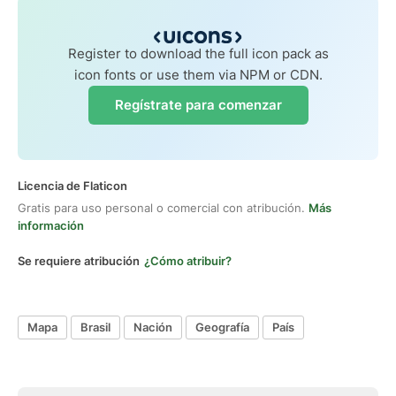
Register to download the full icon pack as
icon fonts or use them via NPM or CDN.
Regístrate para comenzar
Licencia de Flaticon
Gratis para uso personal o comercial con atribución.
Más
información
Se requiere atribución
¿Cómo atribuir?
Mapa
Brasil
Nación
Geografía
País