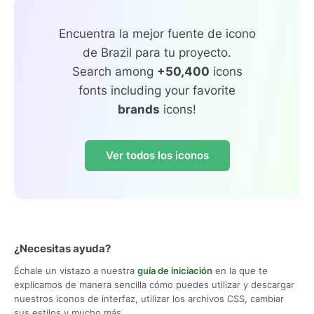
Encuentra la mejor fuente de icono
de Brazil para tu proyecto.
Search among
+50,400
icons
fonts including your favorite
brands
icons!
Ver todos los iconos
¿Necesitas ayuda?
Échale un vistazo a nuestra
guía de iniciación
en la que te
explicamos de manera sencilla cómo puedes utilizar y descargar
nuestros iconos de interfaz, utilizar los archivos CSS, cambiar
sus estilos y mucho más.