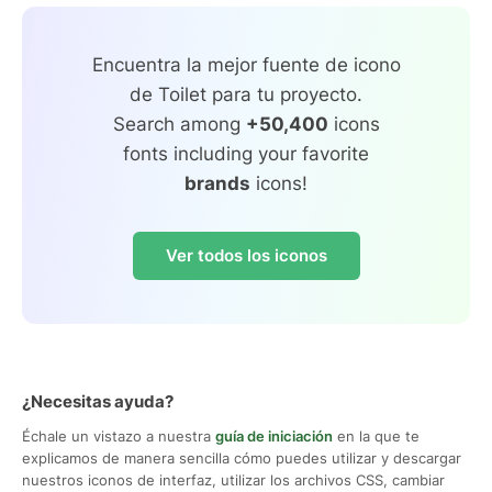
Encuentra la mejor fuente de icono
de Toilet para tu proyecto.
Search among
+50,400
icons
fonts including your favorite
brands
icons!
Ver todos los iconos
¿Necesitas ayuda?
Échale un vistazo a nuestra
guía de iniciación
en la que te
explicamos de manera sencilla cómo puedes utilizar y descargar
nuestros iconos de interfaz, utilizar los archivos CSS, cambiar