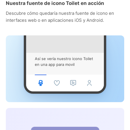
Nuestra fuente de icono Toilet en acción
Descubre cómo quedaría nuestra fuente de icono en
interfaces web o en aplicaciones iOS y Android.
Así se vería nuestro icono Toilet
en una app para movil