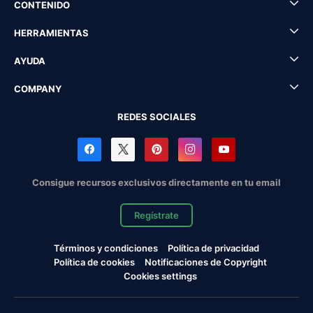
CONTENIDO
HERRAMIENTAS
AYUDA
COMPANY
REDES SOCIALES
Consigue recursos exclusivos directamente en tu email
Regístrate
Términos y condiciones
Política de privacidad
Política de cookies
Notificaciones de Copyright
Cookies settings