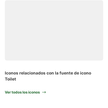
Iconos relacionados con la fuente de icono
Toilet
Ver todos los iconos