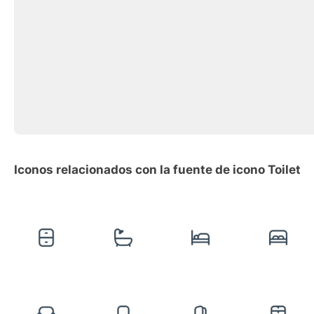
Iconos relacionados con la fuente de icono Toilet