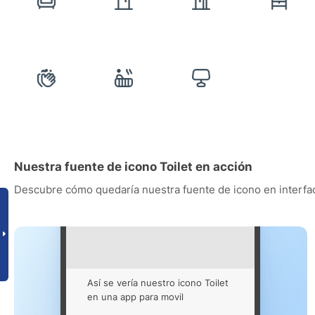
Nuestra fuente de icono Toilet en acción
Descubre cómo quedaría nuestra fuente de icono en interfac
Así se vería nuestro icono Toilet
en una app para movil