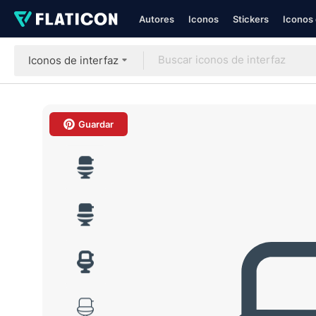
Autores
Iconos
Stickers
Iconos 
Iconos de interfaz
Guardar