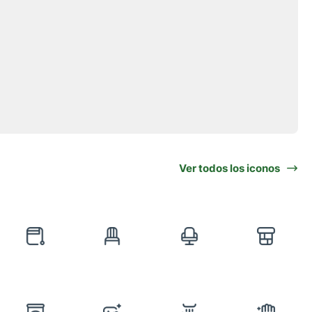
Ver todos los iconos