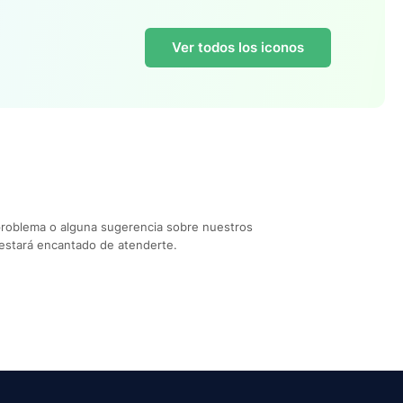
Ver todos los iconos
problema o alguna sugerencia sobre nuestros
estará encantado de atenderte.