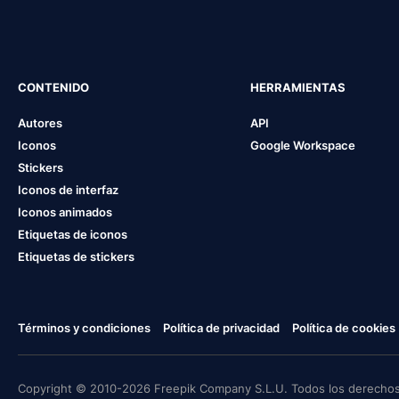
CONTENIDO
HERRAMIENTAS
Autores
API
Iconos
Google Workspace
Stickers
Iconos de interfaz
Iconos animados
Etiquetas de iconos
Etiquetas de stickers
Términos y condiciones
Política de privacidad
Política de cookies
Copyright © 2010-2026 Freepik Company S.L.U. Todos los derechos