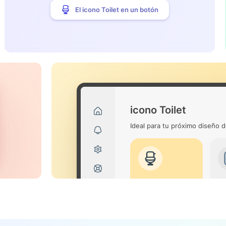
El icono Toilet en un botón
icono Toilet
Ideal para tu próximo diseño d