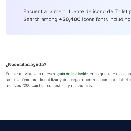
Encuentra la mejor fuente de icono de Toilet 
Search among
+50,400
icons fonts including
¿Necesitas ayuda?
Échale un vistazo a nuestra
guía de iniciación
en la que te explicam
sencilla cómo puedes utilizar y descargar nuestros iconos de interfaz,
archivos CSS, cambiar sus estilos y mucho más.